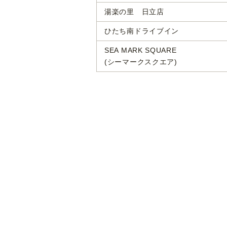
湯楽の里 日立店
ひたち南ドライブイン
SEA MARK SQUARE
(シーマークスクエア)