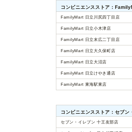
コンビニエンスストア：FamilyM
FamilyMart 日立川尻四丁目店
FamilyMart 日立小木津店
FamilyMart 日立末広二丁目店
FamilyMart 日立大久保町店
FamilyMart 日立大沼店
FamilyMart 日立けやき通店
FamilyMart 東海駅東店
コンビニエンスストア：セブン
セブン・イレブン 十王友部店