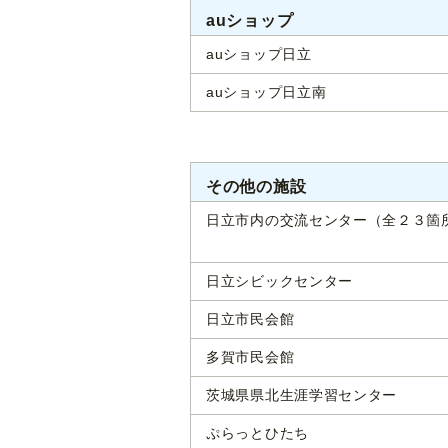
auショップ
auショップ日立
auショップ日立南
その他の施設
日立市内の交流センター（全２３箇
日立シビックセンター
日立市民会館
多賀市民会館
茨城県県北生涯学習センター
ぷらっとひたち