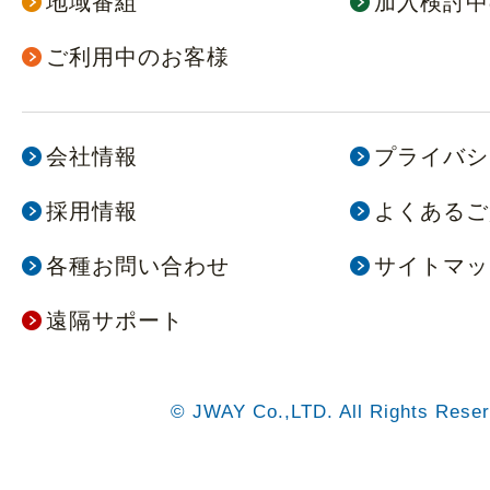
地域番組
加入検討中
ご利用中のお客様
会社情報
プライバシ
採用情報
よくあるご
各種お問い合わせ
サイトマッ
遠隔サポート
© JWAY Co.,LTD. All Rights Reser