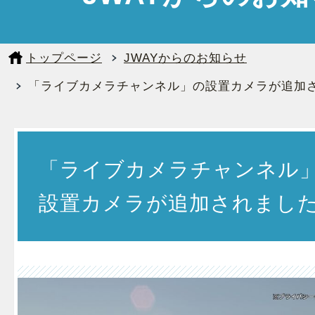
トップページ
JWAYからのお知らせ
「ライブカメラチャンネル」の設置カメラが追加
「ライブカメラチャンネル
設置カメラが追加されまし