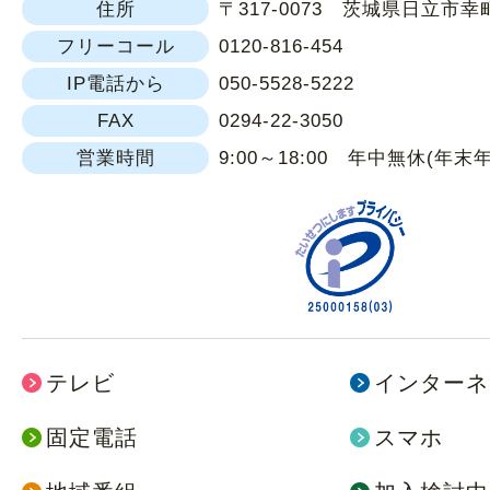
住所
〒317-0073 茨城県日立市幸町1
フリーコール
0120-816-454
IP電話から
050-5528-5222
FAX
0294-22-3050
営業時間
9:00～18:00 年中無休(年末
テレビ
インターネ
固定電話
スマホ