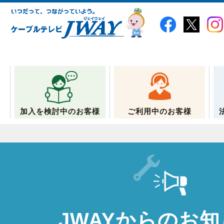
加入を検討中のお客様
ご利用中のお客様
JWAYからのお