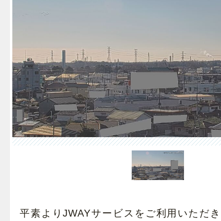
平素よりJWAYサービスをご利用いただ