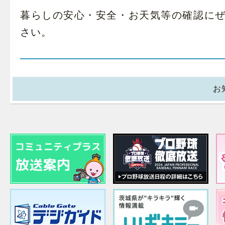
暮らしの安心・安全・お天気等の確認に
さい。
お知