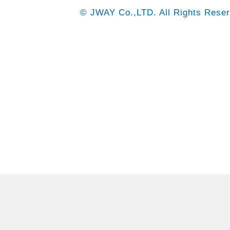
© JWAY Co.,LTD. All Rights Reser