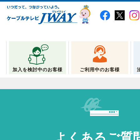
加入を検討中のお客様
ご利用中のお客様
よくあるご質