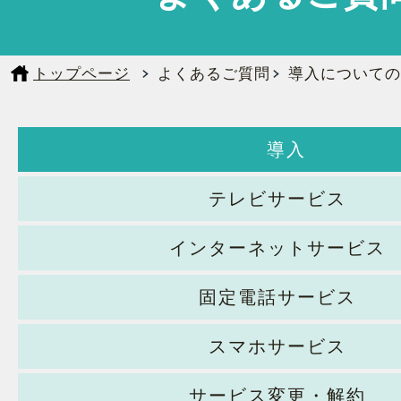
トップページ
よくあるご質問
導入についての
導入
テレビサービス
インターネットサービス
固定電話サービス
スマホサービス
サービス変更・解約