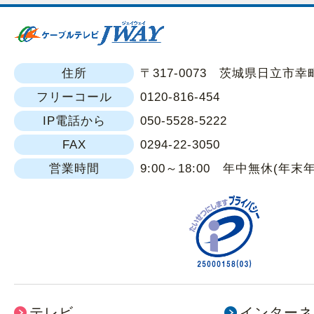
住所
〒317-0073 茨城県日立市幸町1
フリーコール
0120-816-454
IP電話から
050-5528-5222
FAX
0294-22-3050
営業時間
9:00～18:00 年中無休(年末
テレビ
インターネ