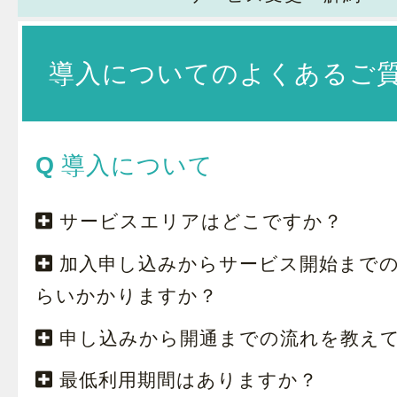
導入についてのよくあるご
導入について
サービスエリアはどこですか？
加入申し込みからサービス開始まで
らいかかりますか？
申し込みから開通までの流れを教え
最低利用期間はありますか？