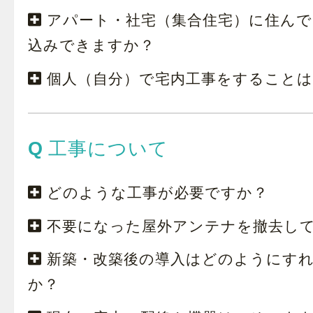
アパート・社宅（集合住宅）に住ん
込みできますか？
個人（自分）で宅内工事をすること
工事について
どのような工事が必要ですか？
不要になった屋外アンテナを撤去し
新築・改築後の導入はどのようにす
か？