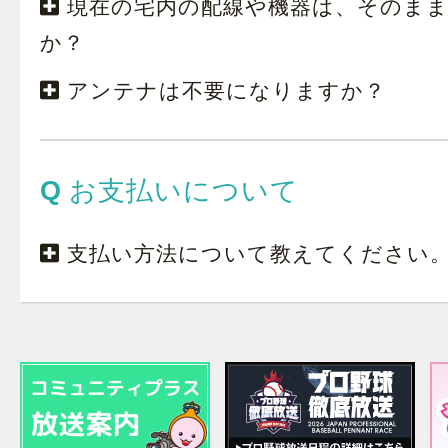
現在の宅内の配線や機器は、そのま
か？
アンテナは不要になりますか？
お支払いについて
支払い方法について教えてください