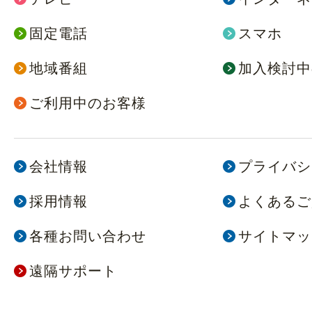
固定電話
スマホ
地域番組
加入検討中
ご利用中のお客様
会社情報
プライバシ
採用情報
よくあるご
各種お問い合わせ
サイトマッ
遠隔サポート