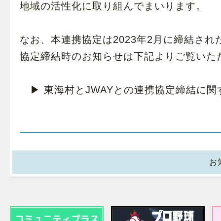
地域の活性化に取り組んでまいります。
なお、本連携協定は2023年2月に締結され
協定締結時のお知らせは下記よりご覧いた
▶ 東海村とJWAYとの連携協定締結に関
お知