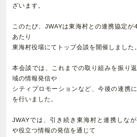
ざいます。
このたび、JWAYは東海村との連携協定が
あたり
東海村役場にてトップ会談を開催しました
本会談では、これまでの取り組みを振り
域の情報発信や
シティプロモーションなど、今後の連携
を行いました。
JWAYでは、引き続き東海村と連携しな
や役立つ情報の発信を通じて