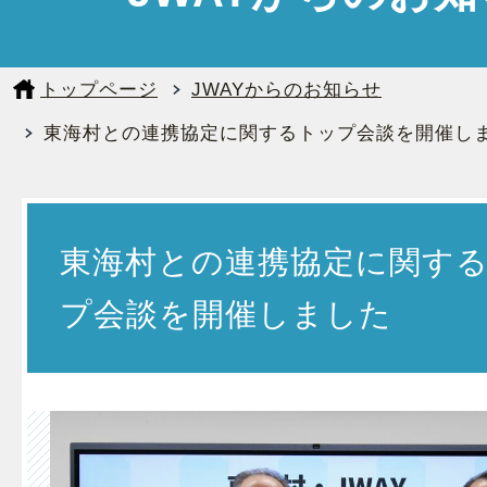
トップページ
JWAYからのお知らせ
東海村との連携協定に関するトップ会談を開催し
東海村との連携協定に関す
プ会談を開催しました