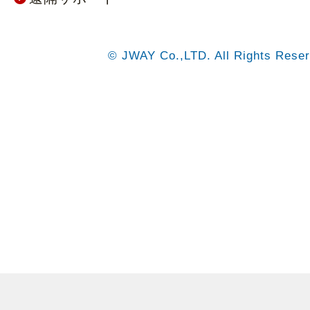
© JWAY Co.,LTD. All Rights Reser