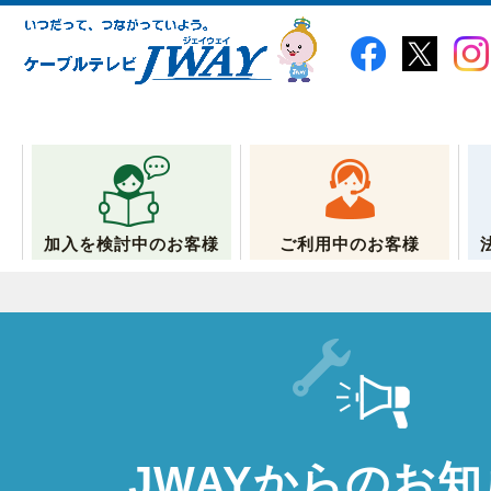
加入を検討中のお客様
ご利用中のお客様
JWAYからのお