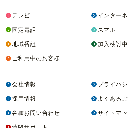
テレビ
インターネ
固定電話
スマホ
地域番組
加入検討中
ご利用中のお客様
会社情報
プライバシ
採用情報
よくあるご
各種お問い合わせ
サイトマッ
遠隔サポート