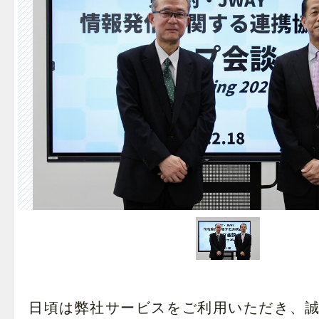
日頃は弊社サービスをご利用いただき、