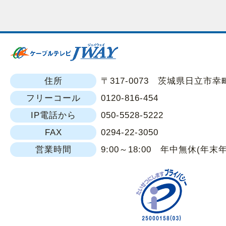
住所
〒317-0073 茨城県日立市幸町1
フリーコール
0120-816-454
IP電話から
050-5528-5222
FAX
0294-22-3050
営業時間
9:00～18:00 年中無休(年末