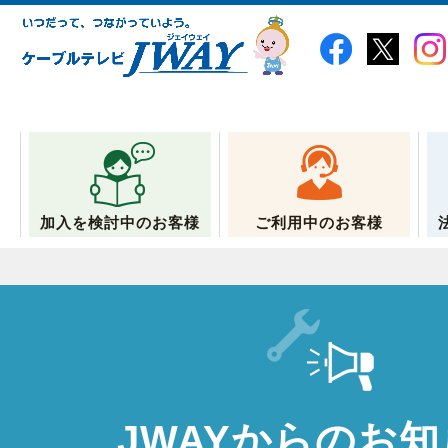
加入を検討中のお客様
ご利用中のお客様
JWAYからのお