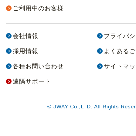
ご利用中のお客様
会社情報
プライバシ
採用情報
よくあるご
各種お問い合わせ
サイトマッ
遠隔サポート
© JWAY Co.,LTD. All Rights Reser