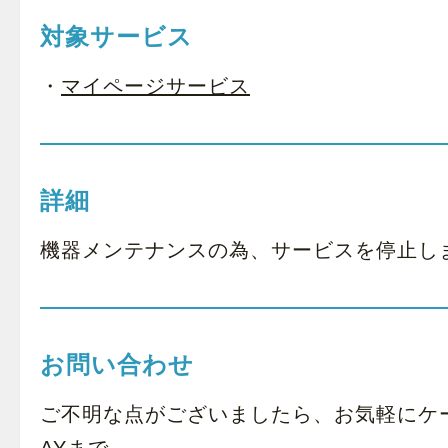
対象サービス
・
マイページサービス
詳細
機器メンテナンスの為、サービスを停止し
お問い合わせ
ご不明な点がございましたら、お気軽にケ