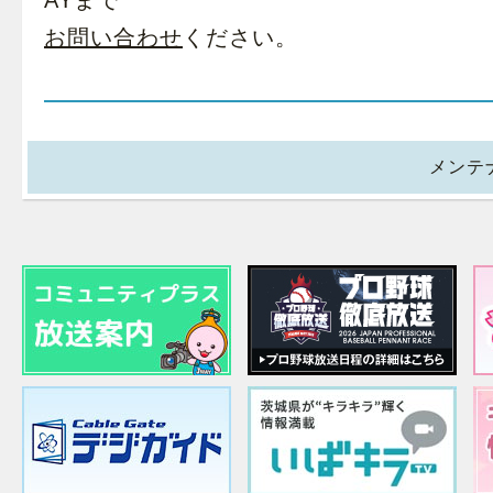
AYまで
お問い合わせ
ください。
メンテナ