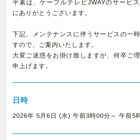
平素は、ケーブルテレビJWAYのサービ
にありがとうございます。
下記、メンテナンスに伴うサービスの一
すので、ご案内いたします。
大変ご迷惑をお掛け致しますが、何卒ご
申上げます。
日時
2026年 5月6日 (水) 午前3時00分～ 午前5