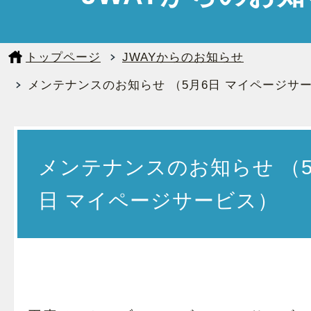
トップページ
JWAYからのお知らせ
メンテナンスのお知らせ （5月6日 マイページサ
メンテナンスのお知らせ （5
日 マイページサービス）