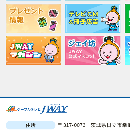
住所
〒317-0073 茨城県日立市幸町1