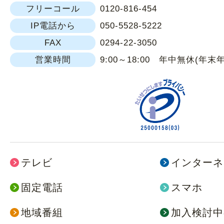
フリーコール
0120-816-454
IP電話から
050-5528-5222
FAX
0294-22-3050
営業時間
9:00～18:00 年中無休(年末
テレビ
インターネ
固定電話
スマホ
地域番組
加入検討中