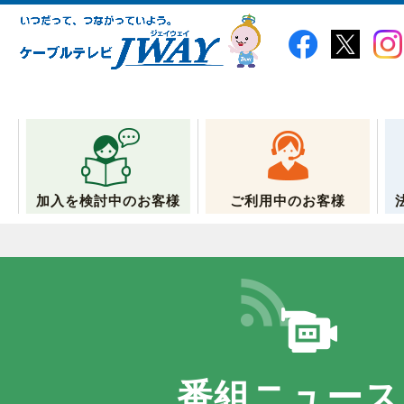
加入を検討中のお客様
ご利用中のお客様
番組ニュース