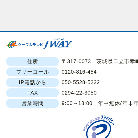
住所
〒317-0073 茨城県日立市幸町1
フリーコール
0120-816-454
IP電話から
050-5528-5222
FAX
0294-22-3050
営業時間
9:00～18:00 年中無休(年末