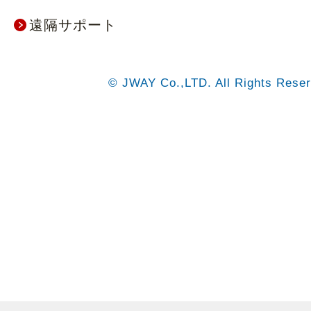
遠隔サポート
© JWAY Co.,LTD. All Rights Reser