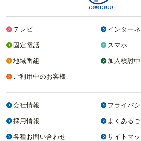
テレビ
インターネ
固定電話
スマホ
地域番組
加入検討中
ご利用中のお客様
会社情報
プライバシ
採用情報
よくあるご
各種お問い合わせ
サイトマッ