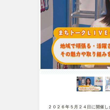
２０２６年５月２４日に開催し