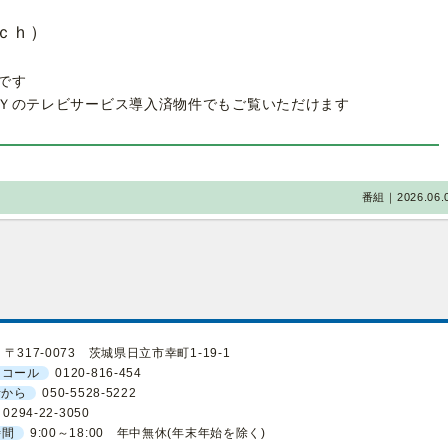
ｃｈ）
です
Ｙのテレビサービス導入済物件でもご覧いただけます
番組｜2026.06.
〒317-0073 茨城県日立市幸町1-19-1
ーコール
0120-816-454
話から
050-5528-5222
0294-22-3050
時間
9:00～18:00 年中無休(年末年始を除く)