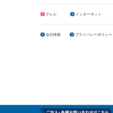
テレビ
インターネット
会社情報
プライバシーポリシー