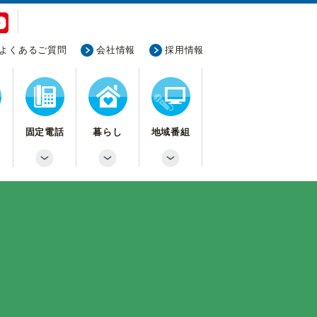
よくあるご質問
会社情報
採用情報
固定電話
暮らし
地域番組