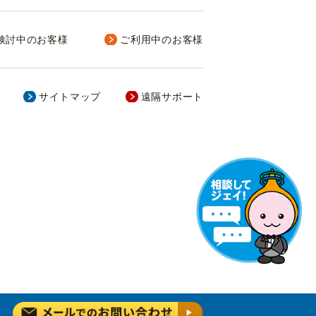
検討中のお客様
ご利用中のお客様
サイトマップ
遠隔サポート