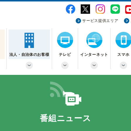
サービス提供エリア
法人・自治体のお客様
テレビ
インターネット
スマホ
番組ニュース