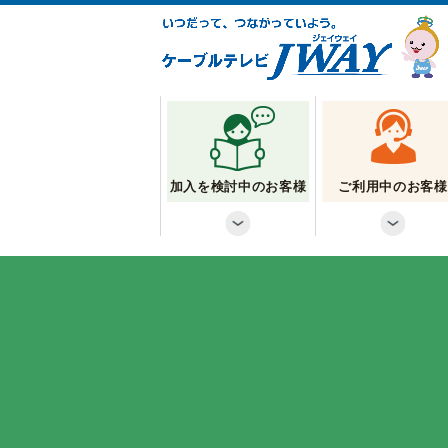
加入を検討中のお客様
ご利用中のお客様