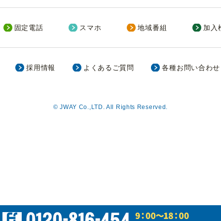
固定電話
スマホ
地域番組
加入
採用情報
よくあるご質問
各種お問い合わせ
© JWAY Co.,LTD. All Rights Reserved.