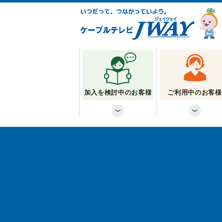
加入を検討中のお客様
ご利用中のお客様