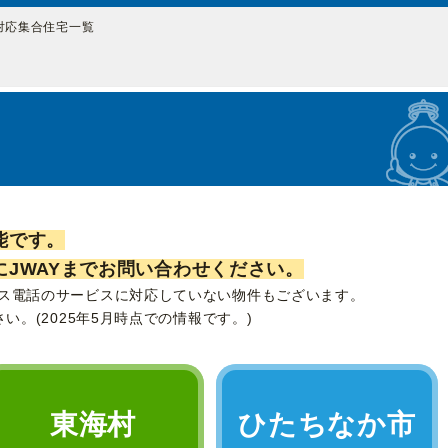
Y対応集合住宅一覧
能です。
JWAYまでお問い合わせください。
ス電話のサービスに対応していない物件もございます。
い。(2025年5月時点での情報です。)
東海村
ひたちなか市