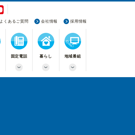
よくあるご質問
会社情報
採用情報
固定電話
暮らし
地域番組