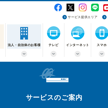
サービス提供エリア
法人・自治体のお客様
テレビ
インターネット
スマホ
サービスのご案内