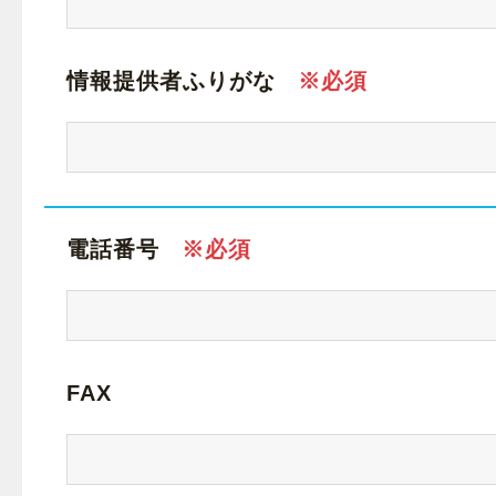
情報提供者ふりがな
電話番号
FAX