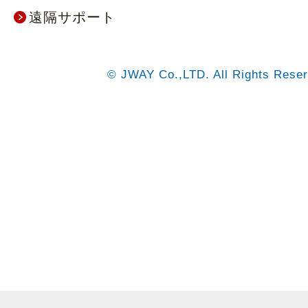
遠隔サポート
© JWAY Co.,LTD. All Rights Reser