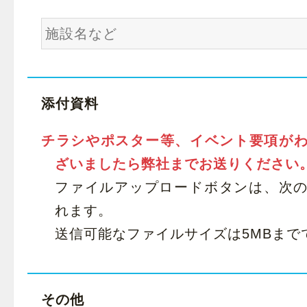
添付資料
チラシやポスター等、イベント要項が
ざいましたら弊社までお送りください
ファイルアップロードボタンは、次
れます。
送信可能なファイルサイズは5MBまで
その他