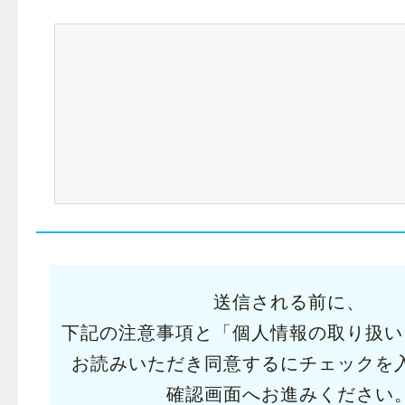
送信される前に、
下記の注意事項と「個人情報の取り扱い
お読みいただき同意するにチェックを
確認画面へお進みください