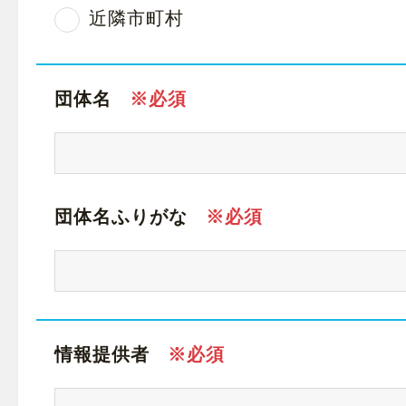
近隣市町村
団体名
団体名ふりがな
情報提供者