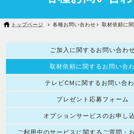
トップページ
各種お問い合わせ
取材依頼に関
ご加入に関するお問い合わ
取材依頼に関するお問い合
テレビCMに関するお問い合
プレゼント応募フォーム
オプションサービスのお申し
ご利用中のサービスに関するご質問・