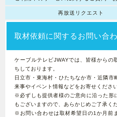
再放送リクエスト
取材依頼に関するお問い合
ケーブルテレビJWAYでは、皆様からの
ちしております。
日立市・東海村・ひたちなか市・近隣市
来事やイベント情報などをお寄せくださ
※必ずしも提供者様のご意向に沿った形
もございますので、あらかじめご了承く
※お問い合わせは取材希望日の1か月前