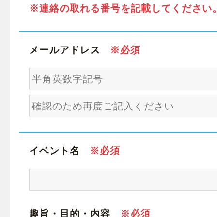
※連絡の取れる番号を記載してください
メールアドレス
イベント名
趣旨・目的・内容