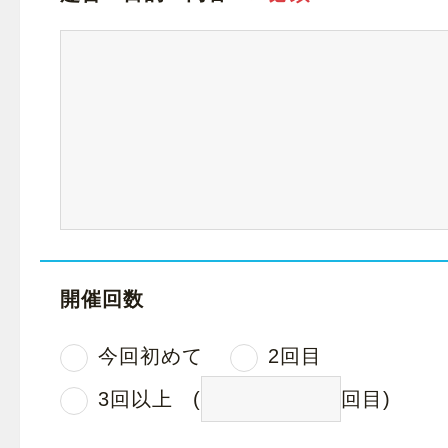
開催回数
今回初めて
2回目
3回以上
(
回目)