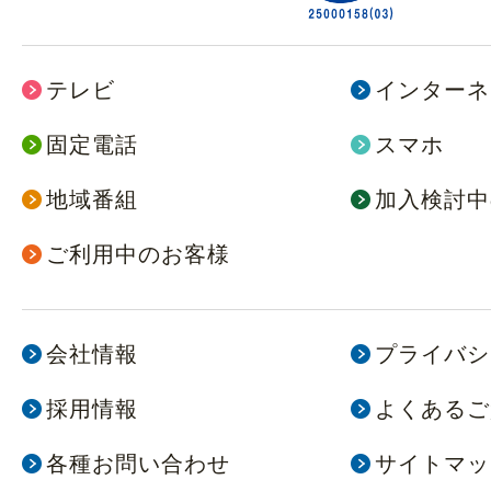
メールアドレス：
privacy@jway.co.
株式会社JWAY 個人情報に関する
テレビ
インターネ
談窓口
固定電話
スマホ
地域番組
加入検討中
ご利用中のお客様
会社情報
プライバシ
採用情報
よくあるご
各種お問い合わせ
サイトマッ