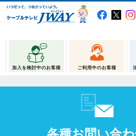
加入を検討中のお客様
ご利用中のお客様
各種お問い合わ