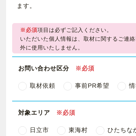
ます。
※必須
項目は必ずご記入ください。
いただいた個人情報は、取材に関するご連絡
外に使用いたしません。
お問い合わせ区分
取材依頼
事前PR希望
情
対象エリア
日立市
東海村
ひたちな