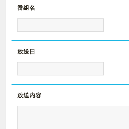
番組名
放送日
放送内容