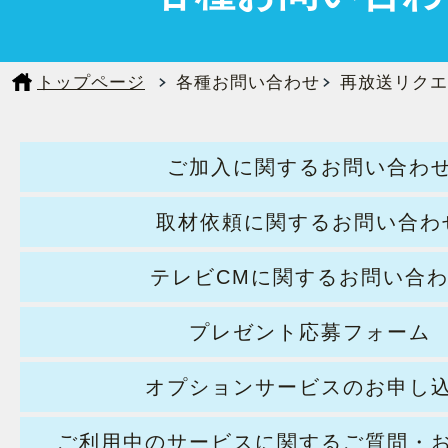
トップページ
各種お問い合わせ
再放送リクエ
ご加入に関するお問い合わ
取材依頼に関するお問い合わ
テレビCMに関するお問い合
プレゼント応募フォーム
オプションサービスのお申し
ご利用中のサービスに関するご質問・