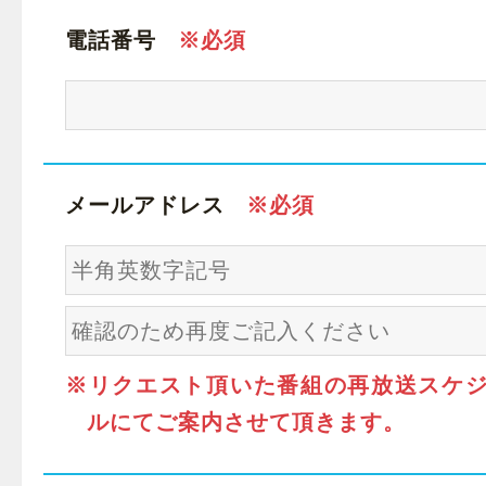
電話番号
メールアドレス
※リクエスト頂いた番組の再放送スケ
ルにてご案内させて頂きます。