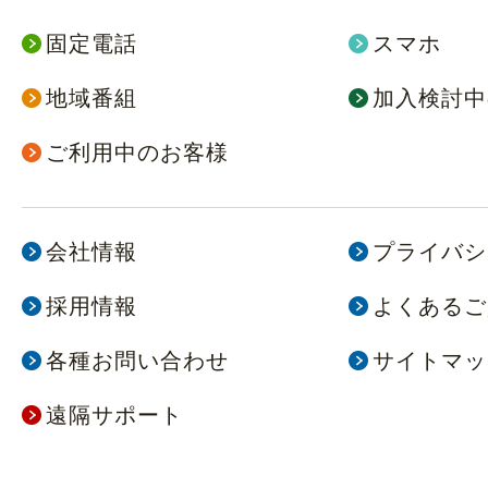
談窓口
固定電話
スマホ
地域番組
加入検討中
ご利用中のお客様
会社情報
プライバシ
採用情報
よくあるご
各種お問い合わせ
サイトマッ
遠隔サポート