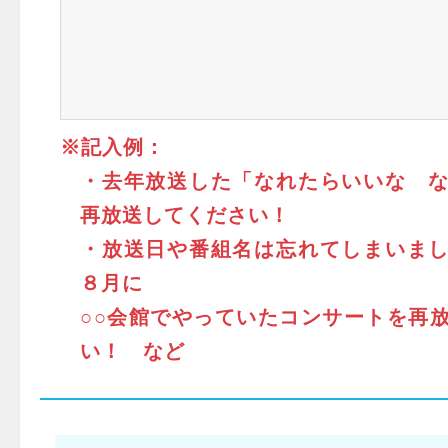
※記入例：
・去年放送した「なれたらいいな 
再放送してください！
・放送日や番組名は忘れてしまいま
８月に
○○会館でやっていたコンサートを再
い！ など