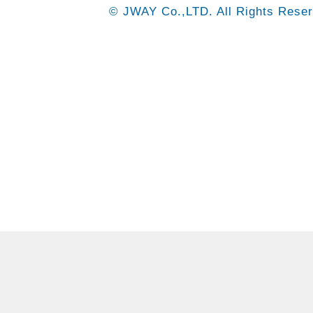
© JWAY Co.,LTD. All Rights Reser