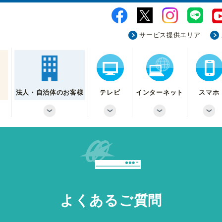
サービス提供エリア
法人・自治体のお客様
テレビ
インターネット
スマホ
よくあるご質問