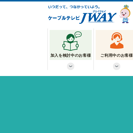
加入を検討中のお客様
ご利用中のお客様