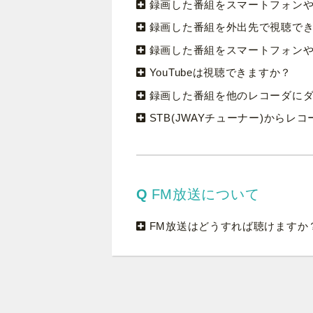
録画した番組をスマートフォン
録画した番組を外出先で視聴で
録画した番組をスマートフォン
YouTubeは視聴できますか？
録画した番組を他のレコーダに
STB(JWAYチューナー)から
FM放送について
FM放送はどうすれば聴けますか