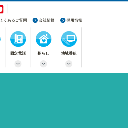
よくあるご質問
会社情報
採用情報
固定電話
暮らし
地域番組