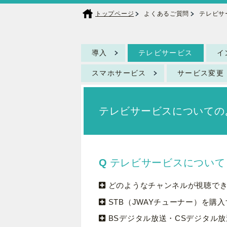
トップページ
よくあるご質問
テレビサ
導入
テレビサービス
イ
スマホサービス
サービス変更
テレビサービスについての
テレビサービスについて
どのようなチャンネルが視聴で
STB（JWAYチューナー）を
BSデジタル放送・CSデジタル