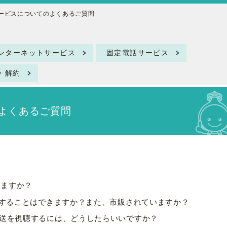
ービスについてのよくあるご質問
ンターネットサービス
固定電話サービス
・解約
よくあるご質問
きますか？
購入することはできますか？また、市販されていますか？
放送を視聴するには、どうしたらいいですか？