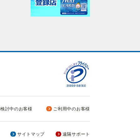
入検討中のお客様
ご利用中のお客様
サイトマップ
遠隔サポート