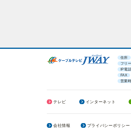
住所
フリ
IP電
FAX
営業
テレビ
インターネット
会社情報
プライバシーポリシー